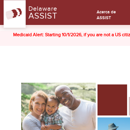
Delaware
Acerca de
ASSIST
ASSIST
Medicaid Alert: Starting 10/1/2026, if you are not a US cit