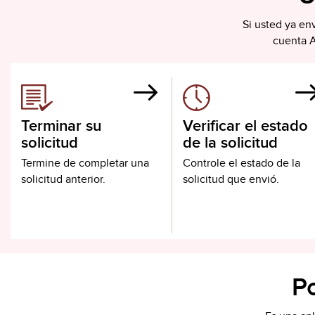
Si usted ya env
cuenta A
Terminar su
Verificar el estado
solicitud
de la solicitud
Termine de completar una
Controle el estado de la
solicitud anterior.
solicitud que envió.
P