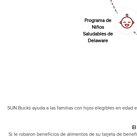
Programa de
Niños
Saludables de
Delaware
SUN Bucks ayuda a las familias con hijos elegibles en edad e
El
Si le robaron beneficios de alimentos de su tarjeta de benef